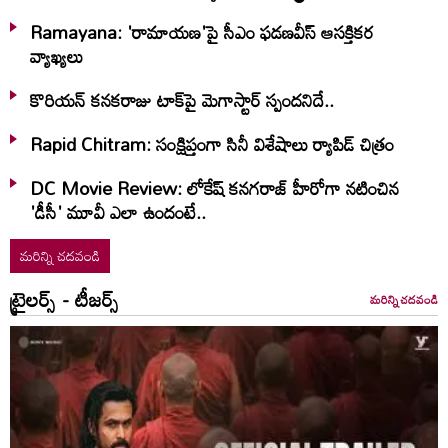
Ramayana: 'రామాయణ'పై సీఎం ఫడణవీస్ ఆసక్తికర
వ్యాఖ్యలు
కొరియన్ కనకరాజు టాక్‌పై మెగాస్టార్ స్పందనిదే..
Rapid Chitram: సంక్షిప్తంగా సినీ విశేషాలు ర్యాపిడ్ చిత్రం
DC Movie Review: లోకేష్ కనగరాజ్ హీరోగా నటించిన
'డీసీ' మూవీ ఎలా ఉందంటే..
మరిన్ని చదవండి
ట్రైలర్స్ - టీజర్స్
మరిన్ని చదవండి