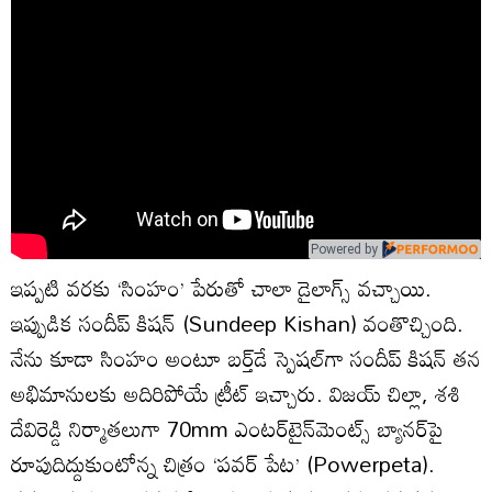
Powered by
ఇప్పటి వరకు ‘సింహం’ పేరుతో చాలా డైలాగ్స్ వచ్చాయి.
ఇప్పుడిక సందీప్ కిషన్ (Sundeep Kishan) వంతొచ్చింది.
నేను కూడా సింహం అంటూ బర్త్‌డే స్పెషల్‌గా సందీప్ కిషన్ తన
అభిమానులకు అదిరిపోయే ట్రీట్ ఇచ్చారు. విజయ్ చిల్లా, శశి
దేవిరెడ్డి నిర్మాతలుగా 70mm ఎంటర్‌టైన్‌మెంట్స్ బ్యానర్‌పై
రూపుదిద్దుకుంటోన్న చిత్రం ‘పవర్ పేట’ (Powerpeta).