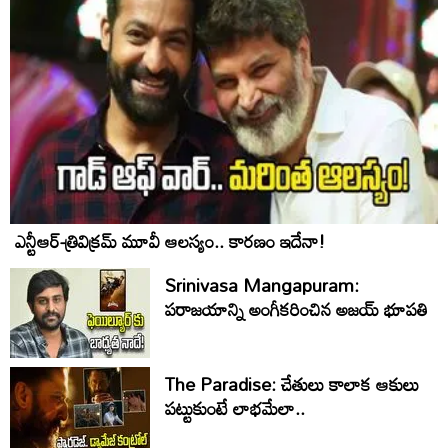
ఎన్టీఆర్-త్రివిక్రమ్ మూవీ ఆలస్యం.. కారణం ఇదేనా!
Srinivasa Mangapuram:
పరాజయాన్ని అంగీకరించిన అజయ్ భూపతి
The Paradise: చేతులు కాలాక ఆకులు
పట్టుకుంటే లాభమేలా..