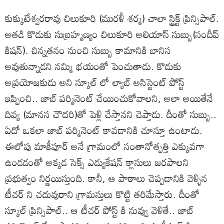
కుక్కుటేశ్వరరావు చిలుకూరి (మురళీ శర్మ) చాలా స్ట్రిక్ట్ ప్రిన్సిపాల్.
అతడి కొడుకు సుబ్రహ్మణ్యం చిలుకూరి అలియాస్ సుబ్బు(సందీప్
కిషన్). చిన్నతనం నుంచి సుబ్బు కామానికి బానిస
అవుతున్నాడని నమ్మి భయంతో పెంచుతాడు. కొడుకు
అప్రయోజకుడు అని స్కూల్ లో ల్యాబ్ అసిస్టెంట్ పోస్ట్
ఇప్పించి.. జాబ్ పర్మినెంట్ చేయించుకోవాలని, అలా అయితేనే
దివ్య (మానస చౌదరి)తో పెళ్లి చేస్తానని చెప్తాడు. దీంతో సుబ్బు..
ఏదో ఒకలా జాబ్ పర్మినెంట్ కావడానికి చూస్తూ ఉంటాడు.
ఈలోపు మాకీపూర్ అనే గ్రామంలో సంతానోత్పత్తి ఎక్కువగా
ఉండడంతో అక్కడ సెక్స్ ఎడ్యుకేషన్ క్లాసులు జరపాలని
ప్రభుత్వం నిర్ణయిస్తుంది. కానీ, ఆ పాఠాలు చెప్పడానికి వెళ్ళిన
టీచర్ ని చదువురాని గ్రామస్తులు కొట్టి తరిమేస్తారు. దీంతో
స్కూల్ ప్రిన్సిపాల్.. ఆ టీచర్ పోస్ట్ కి నువ్వు వెళితే.. జాబ్