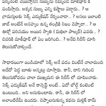
పర్మినెంట్ చేయిస్తానని సుబ్బును నమ్మించి మాకీపూర్ కి
పంపిస్తాడు. అక్కడ సుబ్బు ఎన్ని కష్టాలు పడ్డాడు.. ? ఆ
గ్రామస్తులకు సెక్స్ ఎడ్యుకేషన్ నేర్పించాడా.. ? అసలు ఇలాంటి
జాబ్ అంటేనే అసహ్యం ఉన్న తండ్రికి నిజం చెప్పాడా.. ? ఆ
ఊర్లో పరిచయం అయిన స్వాతి ( మిథిలా పాల్కర్) ఎవరు.. ?
చివరికి మాకీపూర్ లో ఏం జరిగింది.. ? అనేది సిరీస్ చూసి
తెలుసుకోవాల్సిందే.
సాధారణంగా ఇండియాలో సెక్స్ అనే పదం వింటేనే చాలామంది
అదేదో పెద్ద బూతు అన్నట్లు చూస్తారు. కానీ, దాని గురించి
తెలుసుకోవడం చాలా ముఖ్యమని ఈ సిరీస్ లో చూపించారు.
సెక్స్ ఎడ్యుకేషన్ అనే కాన్సెప్ట్ అంటే.. ఏదో బోల్డ్ కంటెంట్
ఉంటుంది.. అని అనుకుంటారు. కానీ, ఈ సిరీస్ లో
అలాంటిదేమీ ఉండదు. చెప్పాలనుకున్న కథను మల్లిక్ రామ్