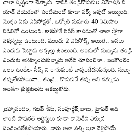
చాలా స్పష్టంగా చెప్పాడు. దానికి తండ్రీకొడుకుల ఎమోషన్ ని
యాడ్ చేయడంతో సెంటిమెంట్ కూడా వర్క్ అవుట్ అయ్యింది.
మొత్తం ఏడు ఎపిసోడ్లతో, ఒక్కోటి సుమారు 40 నిమిషాల
నిడివితో ఉంటుంది. కాకపోతే సిరీస్ కావడంతో చాలా స్లోగా
వెళ్తున్నట్లు ఉంటుంది. ముందు 2 ఎపిసోడ్స్ అయితే.. అసలు
ఎందుకు పెట్టారు అన్నట్లు ఉంటుంది. అందులో సుబ్బును తండ్రి
ఎందుకు అసహ్యించుకున్నాడు అనేది చూపించినా.. ఇంకొంచెం
బలం ఉండేలా సీన్స్ ని రాసుకుంటే బావుండేదనిపిస్తుంది. సుబ్బు
తప్పులేకపోయినా.. తండ్రి.. కొడుకుదే తప్పు అని నమ్మడం
అంతగా ప్రేక్షకులను ఆకట్టుకోదు.
బ్రహ్మానందం, గెటప్ శీను, సంపూర్ణేష్ బాబు, హైపర్ ఆది
లాంటి పాపురల్ ఆర్టిస్టులు కూడా కామెడీని ఎక్కువ
పండించలేకపోయారు. వారు అలా వచ్చి ఇలా వెళ్లిపోయే