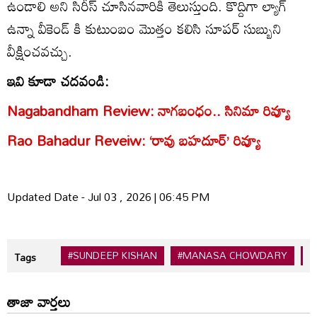
ఉండాలి అని సిరీస్ చూసినవారికి తెలుస్తుంది. కొద్దిగా ల్యాగ్
ఉన్నా వీకెండ్ కి కుటుంబం మొత్తం కలిసి సూపర్ సుబ్బుని
వీక్షించవచ్చు.
ఇవి కూడా చదవండి:
Nagabandham Review: నాగ‌బంధం.. సినిమా రివ్యూ
Rao Bahadur Reveiw: ‘రావు బహదూర్’ రివ్యూ
Updated Date - Jul 03 , 2026 | 06:45 PM
#SUNDEEP KISHAN
#MANASA CHOWDARY
#
Tags
తాజా వార్తలు