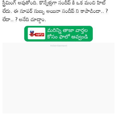
స్ట్రీమింగ్ అవుతోంది. కొన్నేళ్లుగా సందీప్ కి ఒక మంచి హిట్
లేదు. ఈ సూపర్ సుబ్బు అయినా సందీప్ ని కాపాడిందా.. ?
లేదా.. ? అనేది చూద్దాం.