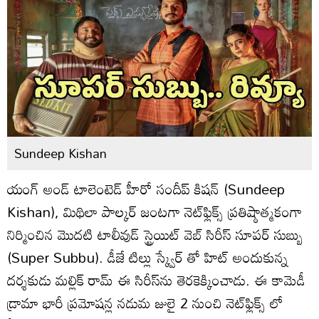
Sundeep Kishan
యంగ్ అండ్ టాలెంటెడ్ హీరో సందీప్ కిషన్ (Sundeep
Kishan), మిథిలా పాల్కర్ జంటగా నెట్‌ఫ్లిక్స్ ప్రతిష్ఠాత్మకంగా
నిర్మించిన మొదటి టాలీవుడ్ స్ట్రెయిట్ వెబ్ సిరీస్ సూపర్ సుబ్బు
(Super Subbu). డీజే టిల్లు స్క్వేర్ తో హిట్ అందుకున్న
దర్శకుడు మల్లిక్ రామ్ ఈ సిరీస్‌ను తెరకెక్కించాడు. ఈ కామెడీ
డ్రామా భారీ ప్రమోషన్ల నడుమ జులై 2 నుంచి నెట్‌ఫ్లిక్స్ లో