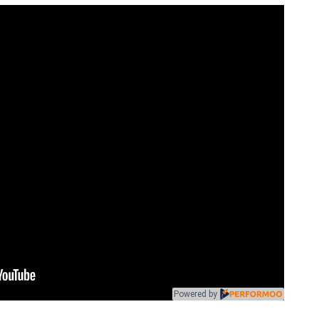
Powered by