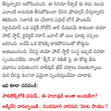
తీస్తున్నారని ఆరోపించింది. ఈ సినిమా సీక్వెల్ కు తమ నుంచి
ఎలాంటి అనుమతి తీసుకోకుండా దీనిని ప్రొడ్యూస్ చేస్తున్నారని
తెలిపింది. నిజానికి ఈ యేడాది ఏప్రిల్ లోనే ఫాంటమ్
స్టూడియోస్ ఒక పబ్లిక్ నోటీస్ జారీ చేయడమే కాకుండా జియో
హాట్ స్టార్, డైరెక్టర్ వికాస్ బహల్ తో పలు మార్లు చర్చలు
జరిగింది. అవేవీ ఒక కొలిక్కి రాకపోవడంతో కోర్టును
ఆశ్రయించింది. దీనిపై జియో హాట్ స్టార్ సంస్థ ఇప్పటి వరకూ
స్పందించలేదు. దాంతో 'క్వీన్ 2' రిలీజ్‌ పై ఈ కోర్టు కేసు
ప్రభావం పడుతుందని బాలీవుడ్ ట్రేడ్ వర్గాలు చెబుతున్నాయి.
మరి దీనిపై కంగనా ఏమైనా స్పందిస్తుందేమో చూడాలి.
ఇవి కూడా చదవండి:
పాలిటిక్స్‌లోకి ధనుష్.. ఈ హడావుడి అంతా అందుకేనా?
అక్కినేని వారబ్బాయికి.. నందమూరి వారసుని 'మాట సాయం'!