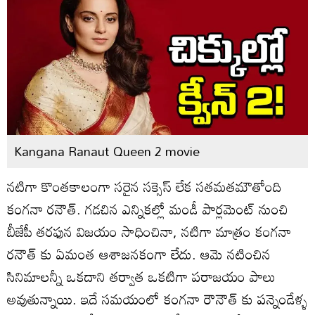
Kangana Ranaut Queen 2 movie
నటిగా కొంతకాలంగా సరైన సక్సెస్ లేక సతమతమౌతోంది
కంగనా రనౌత్. గడచిన ఎన్నికల్లో మండీ పార్లమెంట్ నుంచి
బీజేపీ తరఫున విజయం సాధించినా, నటిగా మాత్రం కంగనా
రనౌత్ కు ఏమంత ఆశాజనకంగా లేదు. ఆమె నటించిన
సినిమాలన్నీ ఒకదాని తర్వాత ఒకటిగా పరాజయం పాలు
అవుతున్నాయి. ఇదే సమయంలో కంగనా రౌనౌత్ కు పన్నెండేళ్ళ