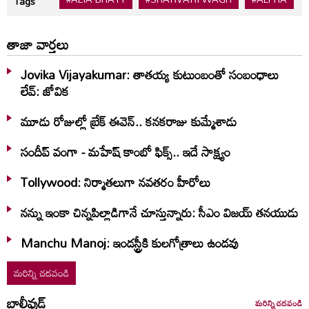
Tags
తాజా వార్తలు
Jovika Vijayakumar: తాతయ్య కుటుంబంతో సంబంధాలు
లేవ్: జోవిక
మూడు రోజుల్లో బ్రేక్ ఈవెన్.. కనకరాజు కుమ్మేశాడు
సందీప్ వంగా - మహేష్ కాంబో ఫిక్స్.. ఇదే సాక్ష్యం
Tollywood: నిర్మాతలుగా నవతరం హీరోలు
నన్ను ఇంకా చిన్నపిల్లాడిగానే చూస్తున్నారు: సీఎం విజయ్ తనయుడు
Manchu Manoj: ఇండస్ట్రీకి కులగోత్రాలు ఉండవు
మరిన్ని చదవండి
బాలీవుడ్
మరిన్ని చదవండి