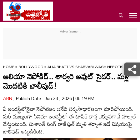
HOME
»
BOLLYWOOD
»
ALIA BHATT VS SHARVARI WAGH NEPOTISM DEB
ఆలియా నెపోకిడ్.. శార్వరి అవుట్‌ సైడర్‌.. మళ్లీ
మొదటికి బాలీవుడ్!
ABN
, Publish Date - Jun 23 , 2026 | 06:19 PM
ఏ ఇండస్ట్రీలోనైనా నెపోటిజం అనేది సర్వసాధారణంగా మారిపోయింది.
మరీ ముఖ్యంగా సినిమా ఇండస్ట్రీలో ఈ టాపిక్ కాస్త ఎక్కువగానే హల్చల్
చేస్తుంటుంది. సుశాంత్ సింగ్ రాజ్‌ఫుత్ మృతి తర్వాత ఇదే విషయంపై
బాలీవుడ్ అట్టుడికింది.