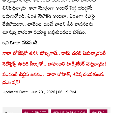
వినిపిస్తున్నారు. ఇలా మొత్తంగా అయితే పెద్ద యుద్ధమే
జరుగుతోంది. ఎంత నెపోకిడ్ అయినా, ఎంతగా సపోర్ట్
లేకపోయినా.. టాలెంట్ ఉంటే చాలని వీరి వాదనలను
చూస్తున్నవారంతా రియాక్ట్ అవుతుండటం విశేషం.
ఇవి కూడా చదవండి:
నారా లోకేష్‌తో తనని పోల్చగానే.. రామ్ చరణ్ ఏమన్నారంటే
నెట్‌ఫ్లిక్స్ ఊపిరి పీల్చుకో.. బాహుబలి టార్చ్‌బేరర్ వస్తున్నాడు!
పండంటి బిడ్డకు జననం.. నారా రోహిత్, శిరీష దంపతులకు
ప్రమోషన్!
Updated Date - Jun 23 , 2026 | 06:19 PM
#ALIA BHATT
#SHARVARI WAGH
#ALPHA