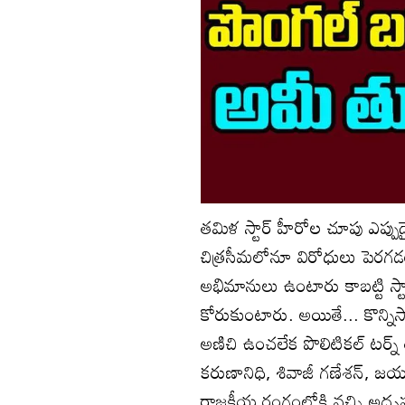
తమిళ స్టార్ హీరోల చూపు ఎప్పు
చిత్రసీమలోనూ విరోధులు పెరగ
అభిమానులు ఉంటారు కాబట్టి స
కోరుకుంటారు. అయితే... కొన్నిస
అణిచి ఉంచలేక పొలిటికల్ టర్న్
కరుణానిధి, శివాజీ గణేశన్, జ
రాజకీయ రంగంలోకి వచ్చి అదృష్ట