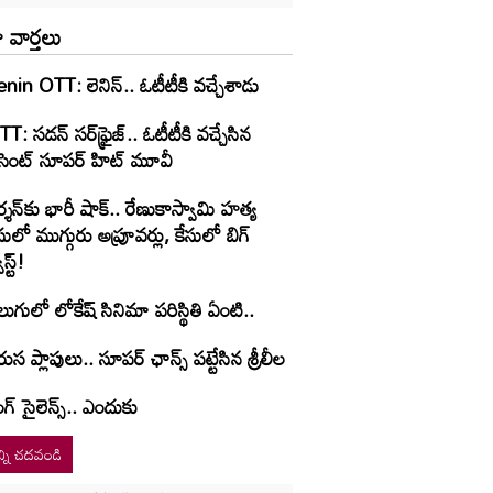
 వార్తలు
nin OTT: లెనిన్.. ఓటీటీకి వ‌చ్చేశాడు
T: స‌డ‌న్ స‌ర్‌ఫ్రైజ్‌.. ఓటీటీకి వ‌చ్చేసిన
ీసెంట్ సూప‌ర్ హిట్ మూవీ
్శన్‌కు భారీ షాక్.. రేణుకాస్వామి హత్య
సులో ముగ్గురు అప్రూవర్లు, కేసులో బిగ్
ిస్ట్!
లుగులో లోకేష్ సినిమా పరిస్థితి ఏంటి..
ుస ప్లాపులు.. సూపర్ ఛాన్స్ పట్టేసిన శ్రీలీల
ంగ్ సైలెన్స్.. ఎందుకు
్ని చదవండి