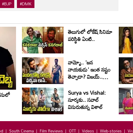
#BJP
#DMK
తెలుగులో లోకేష్ సినిమా
పరిస్థితి ఏంటి..
వామ్మో.. 'జ‌న
నాయ‌కుడు' ఇంత నష్టం
తెచ్చాడా? విజయ్..
చివరి సినిమా పరిస్థితి
ఇదే!
Surya vs Vishal:
కేసులో
సూర్యకు.. సవాల్
విసురుతున్న విశాల్
od
South Cinema
Film Reviews
OTT
Videos
Web-stories
Vir