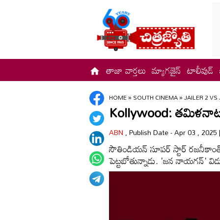
తాజా వార్తలు
మ్యాగజైన్
టాలీవుడ్
HOME
»
SOUTH CINEMA
»
JAILER 2 V
Kollywood: తమిళనాట స
ABN
, Publish Date - Apr 03 , 2025
సౌతిండియన్ సూపర్ స్టార్ రజనీకాంత్.
పెట్టబోతున్నాడు. 'జన నాయగన్' విడు