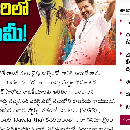
తాజా
Le
OT
ర
దర
కే
ట్వ
డైతే రాజకీయాల వైపు మళ్ళిందో వారికి బయటే కాదు
డం మొదలైంది. సహజంగా అన్ని పార్టీలలోనూ తమ
తె
్టార్ హీరోలు రాజకీయాలకు అతీతంగా ఉండాలని
వర
ార్లు తప్పనిసరి పరిస్థితుల్లో తమలోని రాజకీయ నాయకుడిని
కి
 తీసుకుంటారు స్టార్స్. గతంలో ఎంజీఆర్ (MGR) ,
యలలిత (Jayalalitha) తదితరులంతా అలా సినిమాల్లోంచి
మరిన
ం పరీక్షించుకున్నవారే. తమిళనాడులో నటులుగా కాస్తంత