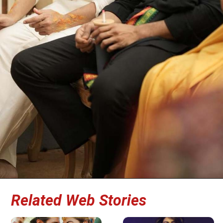
Related Web Stories