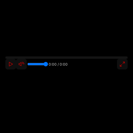
0:00 / 0:00