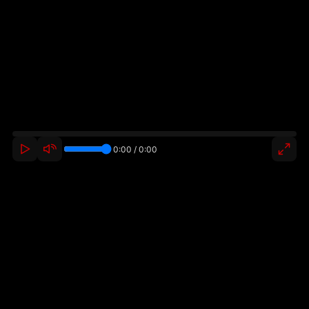
0:00 / 0:00