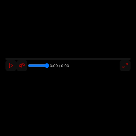
0:00 / 0:00