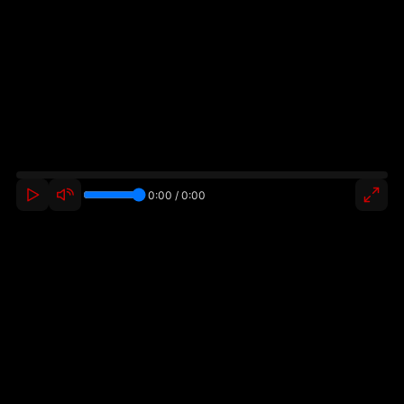
0:00 / 0:00