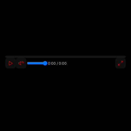
0:00 / 0:00