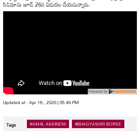
సినిమాను జూన్ 26న విడుదల చేయనున్నారు.
Powered by
Updated at - Apr 16 , 2026 | 05:46 PM
#AKHIL AKKINENI
#BHAGYASHRI BORSE
Tags