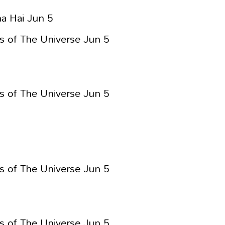
a Hai Jun 5
 of The Universe Jun 5
 of The Universe Jun 5
 of The Universe Jun 5
 of The Universe Jun 5