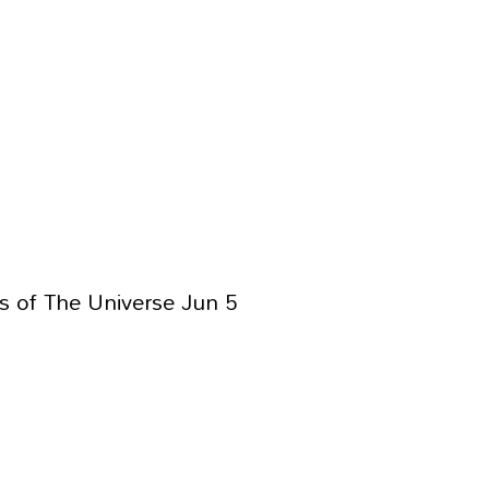
 of The Universe Jun 5