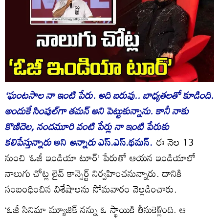
‘ఘంటసాల నా ఇంటి పేరు. అది బరువు.. బాధ్యత
ల
తో కూడింది.
అందుకే సింపుల్‌గా తమన్‌ అని పెట్టుకున్నాను. కానీ నాకు
కొణిదెల, నందమూరి వంటి పేర్లు నా ఇంటి పేరుకు
కలిపేస్తున్నారు
అని
అన్నారు
ఎస్‌.ఎస్‌.థమన్‌.
ఈ నెల 13
నుంచి ‘ఓజీ ఇండియా టూర్‌’ పేరుతో ఆయన ఇండియాలో
నాలుగు చోట్ల లైవ్‌ కాన్సెర్ట్‌ నిర్వహించనున్నారు. దానికి
సంబంధించిన విశేషాలను సోమవారం వెల్లడించారు.
‘ఓజీ సినిమా మ్యూజిక్‌ నన్ను ఓ స్థాయికి తీసుకెళ్లింది. ఆ