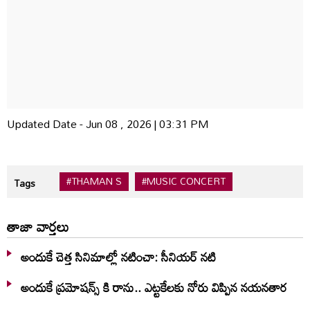
Updated Date - Jun 08 , 2026 | 03:31 PM
#THAMAN S
#MUSIC CONCERT
Tags
తాజా వార్తలు
అందుకే చెత్త సినిమాల్లో నటించా: సీనియర్ నటి
అందుకే ప్రమోషన్స్ కి రాను.. ఎట్టకేలకు నోరు విప్పిన నయనతార