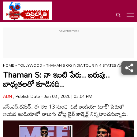
HOME
»
TOLLYWOOD
»
THAMAN S OG INDIA TOUR IN 4 STATES AVM
Thaman S: నా ఇంటి పేరు.. బరువు..
బాధ్యతలతో కూడినది..
ABN
, Publish Date - Jun 08 , 2026 | 03:04 PM
ఎస్‌.ఎస్‌.థమన్‌. ఈ నెల 13 నుంచి ‘ఓజీ ఇండియా టూర్‌’ పేరుతో
ఆయన ఇండియాలో నాలుగు చోట్ల లైవ్‌ కాన్సెర్ట్‌ నిర్వహించనున్నారు.