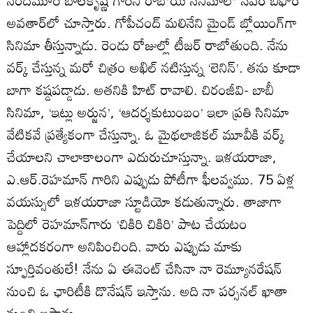
అవతార్‌లో చూస్తారు. గోపీచంద్‌ మలినేని మైండ్‌ బ్లోయింగ్‌గా
సినిమా తీస్తున్నాడు. రెండు రోజుల్లో టీజర్‌ రాబోతుంది. నేను
వర్క్‌ చేస్తున్న మరో చిత్రం అఖిల్‌ నటిస్తున్న ‘లెనిన్‌’. తను కూడా
బాగా కష్డపడ్డాడు. అతనికి హిట్‌ రావాలి. చిరంజీవి- బాబీ
సినిమా, ‘ఇట్లు అర్జున’, ‘ఆదర్శకుటుంబం’ ఇలా ప్రతి సినిమా
వేటికవే ప్రత్యేకంగా చేస్తున్నా. ఓ మైథలాజికల్‌ మూవీకి వర్క్‌
చేయాలని చాలాకాలంగా ఎదురుచూస్తున్నా. ఇళయరాజా,
ఎ.ఆర్‌.రెహమాన్‌ గారిని ఎప్పుడు పోటీగా ఫీలవ్వము. 75 ఏళ్ల
వయస్సులో ఇళయరాజా స్టూడియో కడుతున్నారు. తాజాగా
పెద్దిలో రెహమాన్‌గారు ‘చికిరి చికిరి’ పాట చేయటం
ఆహ్లాదకరంగా అనిపించింది. వారు ఎప్పుడు మాకు
స్ఫూర్తివంతులే! నేను ఏ ఈవెంట్‌ చేసినా నా రెమ్యూనరేషన్‌
నుంచి ఓ ఛారిటీకి డొనేషన్‌ ఇస్తాను. అది నా పర్సనల్‌ ఖాతా
నుంచి ఇస్తాను.