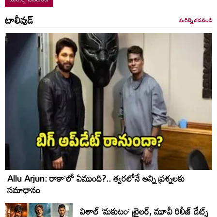
టాలీవుడ్
మరిన్ని చదవండి
Allu Arjun: రాకా’లో ఏముంది?.. త్వరలోనే అన్ని ప్రశ్నలకు
సమాధానం
విశాల్ ‘మకుటం’ ట్రైలర్, మూవీ రిలీజ్ డేట్స్