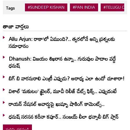
#SUNDEEP KISHAN
#PAN INDIA
#TELUGU CI
Tags
తాజా వార్తలు
Allu Arjun: రాకా’లో ఏముంది?.. త్వరలోనే అన్ని ప్రశ్నలకు
సమాధానం
Dhanush: విజయం శిఖరాన ఉన్నా.. గురువుల పాదాల వద్దే
ధనుష్‌
బిగ్ బి వారసురాలి ఎంట్రీ ఎప్పుడు? ఆరాధ్య ఎలా ఉందో చూశారా!
విశాల్ ‘మకుటం’ ట్రైలర్, మూవీ రిలీజ్ డేట్స్ ఫిక్స్.. ఎప్పుడంటే
రాయన్ నేషనల్ అవార్డుపై ఖుష్బూ షాకింగ్ కామెంట్స్..
ధనుష్ సరసన కరీనా కపూర్.. సంజయ్ లీలా భన్సాలీ బిగ్ ప్లాన్
మరిన్ని చదవండి