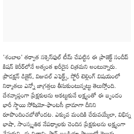
'శంబాల' తర్వాత సక్సెస్‌ఫుల్‌ టీమ్ చేపట్టిన ఈ ప్రాజెక్ట్ సందీప్
కిషన్‌ కెరీర్‌లోనే అత్యంత ఖరీదైన చిత్రమని అంటున్నారు.
ప్రొడక్షన్‌ డిజైన్‌, విజువల్ ఎఫెక్ట్స్, స్టోరీ టెల్లింగ్ విషయంలో
నిర్మాతలు ఎన్నో జాగ్రత్తలు తీసుకుంటున్నట్టు తెలుస్తోంది.
దేశవ్యాప్తంగా ప్రేక్షకులను ఆకట్టుకునే లక్ష్యంతో ఈ బృందం
భారీ స్థాయి సోషియో-ఫాంటసీ డ్రామాగా దీనిని
రూపొందించబోతోందట. ఎక్కువ మందికి చేరువయ్యేలా, విభిన్న
భాషా, సాంస్కృతిక నేపథ్యాలకు చెందిన ప్రేక్షకులను లక్ష్యంగా
చేసుకుని, ఈ చిత్రాన్ని పాన్-ఇండియా స్థాయిలో తెలుగు,