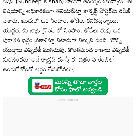
కిషన్‌ (Sundeep Kishan) హీరోగా తెరకెక్కించనున్నారు. ఈ
విషయాన్ని అధికారికంగా తెలియచేస్తూ కాన్సెప్ట్ పోస్టర్‌ను రిలీజ్
చేశారు. ఇందులో ఒక సింహం, తోడేలు కనిపిస్తున్నాయి.
యుద్ధభూమి బ్యాక్ గ్రౌండ్ లో సింహం, తోడేలు మధ్య ఒక
పురాతన ఖడ్గం ప్రకాశిస్తూ నిటారుగా నిల్చుని ఉంది. ‘కొన్ని
యుద్ధాలు ఎప్పటికీ ముగియవు. కొంతమంది రాజులు ఎప్పటికీ
మరణించరు’ అనే క్యాప్షన్ చూస్తే ఈ చిత్రం ఏ రేంజ్‌లో
ఉండబోతోందో అర్థం చేసుకోవచ్చు.