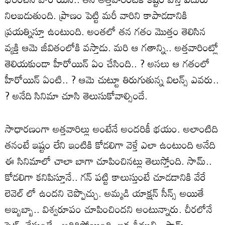
నిలబడుతుంది. ప్రాణం పెట్టి మరీ వారిని కాపాడడానికి
ప్రయత్నిస్తూ ఉంటుంది. అంతలో తన గతం మొత్తం తెలిసిన
వ్యక్తి ఆమె జీవితంలోకి వస్తాడు. మరి ఆ గతాన్ని.. అత్తవారింట్లో
తెలియకుండా హీరోయిన్ ఏం చేసింది.. ? అసలు ఆ గతంలో
హీరోయిన్ ఏంటి.. ? ఆమె చుట్టూ తిరుగుతున్న విలన్స్ ఎవరు..
? అనేది సినిమా చూసి తెలుసుకోవాల్సిందే.
సాధారణంగా అత్తవారిల్లు అంటేనే అందరికీ భయం. అలాంటిది
తనంటే ఇష్టం లేని ఇంటికి కోడలిగా వెళ్తే ఎలా ఉంటుంది అనేది
ఈ సినిమాలో చాలా బాగా చూపించినట్లు తెలుస్తోంది. సామ్..
కోడలిగా కనిపిస్తూనే.. గన్ పట్టి కాలుస్తుంటే చూడడానికి వేరే
లెవెల్ లో ఉందని చెప్పొచ్చు. అమ్మడి యాక్షన్ సీన్స్ అయితే
అబ్బబ్బా.. విశ్వరూపం చూపించిందని అంటున్నారు. చీరలోనే
ఫైట్స్ చేస్తుంటే.. అదిరిపోయింది. ఇక శ్రీముఖి.. సామ్