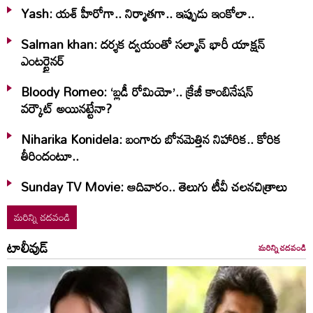
Yash: యశ్ హీరోగా.. నిర్మాతగా.. ఇప్పుడు ఇంకోలా..
Salman khan: దర్శక ద్వయంతో సల్మాన్ భారీ యాక్షన్
ఎంటర్టైనర్
Bloody Romeo: ‘బ్లడీ రోమియో’.. క్రేజీ కాంబినేషన్
వర్కౌట్ అయినట్టేనా?
Niharika Konidela: బంగారు బోనమెత్తిన నిహారిక.. కోరిక
తీరిందంటూ..
Sunday TV Movie: ఆదివారం.. తెలుగు టీవీ చ‌ల‌న‌చిత్రాలు
మరిన్ని చదవండి
టాలీవుడ్
మరిన్ని చదవండి