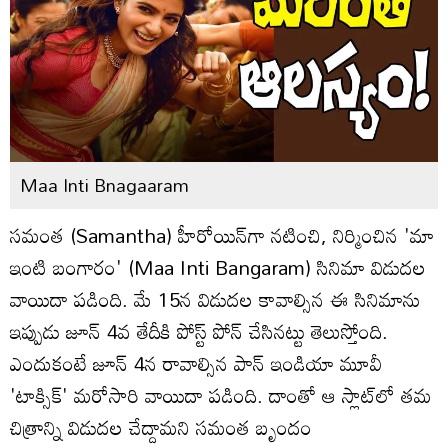
Maa Inti Bnagaaram
సమంత (Samantha) హీరోయిన్‌గా నటించి, నిర్మించిన 'మా
ఇంటి బంగారం' (Maa Inti Bangaram) సినిమా విడుదల
వాయిదా పడింది. మే 15న విడుదల కావాల్సిన ఈ సినిమాను
ఇప్పుడు జూన్‌ 4వ తేదీకి పోస్ట్ పోన్ చేసినట్టు తెలుస్తోంది.
ఎందుకంటే జూన్‌ 4న రావాల్సిన పాన్ ఇండియా మూవీ
'టాక్సిక్‌' మరోసారి వాయిదా పడింది. దాంతో ఆ స్లాట్‌లో తమ
చిత్రాన్ని విడుదల చేద్దామని సమంత బృందం