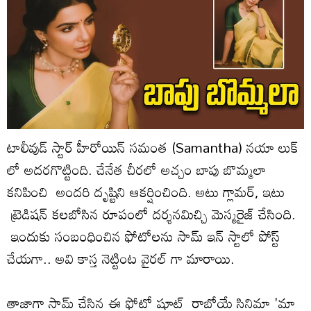
టాలీవుడ్ స్టార్ హీరోయిన్ సమంత (Samantha) నయా లుక్
లో అదరగొట్టింది. చేనేత చీరలో అచ్చం బాపు బొమ్మలా
కనిపించి అందరి దృష్టిని ఆకర్షించింది. అటు గ్లామర్, ఇటు
ట్రెడిషన్‌ కలబోసిన రూపంలో దర్శనమిచ్చి మెస్మరైజ్ చేసింది.
ఇందుకు సంబంధించిన ఫోటోలను సామ్ ఇన్ స్టాలో పోస్ట్
చేయగా.. అవి కాస్త నెట్టింట వైరల్ గా మారాయి.
తాజాగా సామ్ చేసిన ఈ ఫోటో షూట్ రాబోయే సినిమా 'మా