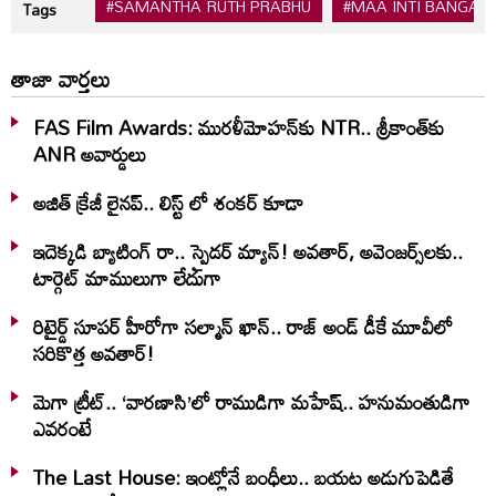
#SAMANTHA RUTH PRABHU
#MAA INTI BANGA
Tags
తాజా వార్తలు
FAS Film Awards: మురళీమోహన్‌కు NTR.. శ్రీకాంత్‌కు
ANR అవార్డులు
అజిత్ క్రేజీ లైనప్.. లిస్ట్ లో శంకర్ కూడా
ఇదెక్క‌డి బ్యాటింగ్ రా.. స్పైడ‌ర్ మ్యాన్‌! అవ‌తార్‌, అవెంజ‌ర్స్‌ల‌కు..
టార్గెట్ మాములుగా లేదుగా
రిటైర్డ్ సూపర్ హీరోగా సల్మాన్ ఖాన్.. రాజ్ అండ్ డీకే మూవీలో
సరికొత్త అవతార్!
మెగా ట్రీట్.. ‘వారణాసి’లో రాముడిగా మహేష్.. హనుమంతుడిగా
ఎవరంటే
The Last House: ఇంట్లోనే బంధీలు.. బయట అడుగుపెడితే