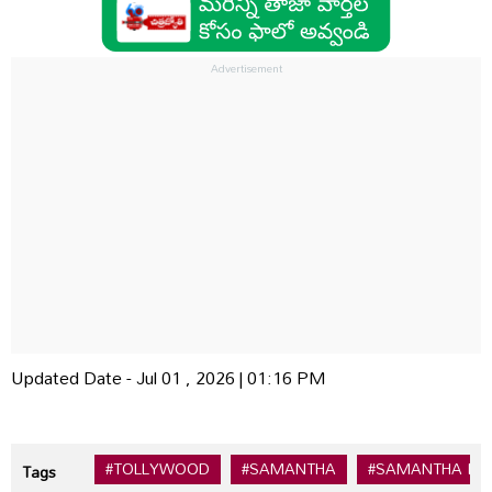
Updated Date - Jul 01 , 2026 | 01:16 PM
#TOLLYWOOD
#SAMANTHA
#SAMANTHA RU
Tags