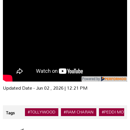
Powered by
Updated Date - Jun 02 , 2026 | 12:21 PM
#TOLLYWOOD
#RAM CHARAN
#PEDDI MOVI
Tags