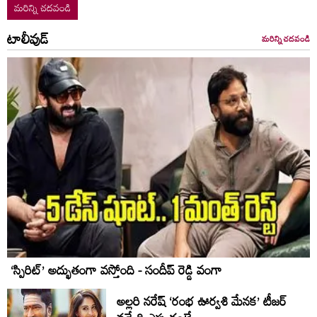
మరిన్ని చదవండి
టాలీవుడ్
మరిన్ని చదవండి
‘స్పిరిట్’ అద్భుతంగా వస్తోంది - సందీప్ రెడ్డి వంగా
అల్లరి నరేష్ ‘రంభ ఊర్వశి మేనక’ టీజర్