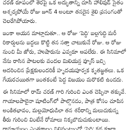
చరణ్ రూపంలో తెరపై ఒక అద్భుతాన్ని చూసి హాలీవుడ్ సైతం
ఆశ్చర్యపోయే రోజు జూన్ 4 అంటూ త‌న‌దైన శైలి ప్ర‌సంగంతో
చెల‌రేగిపోయారు.
ఇంకా ఆయ‌న మాట్లాడుతూ.. ఆ రోజు ‘పెద్ది’ బల్లగుద్ది మరీ
రికార్డులను బద్దలు కొట్టి తన సత్తా చాటుకునే రోజు. ఆ రోజు
నుంచి మీ జోరు, హుషారును ఎవ్వరూ ఆపలేరు. ఈ సినిమాలో
నేను రాసిన పాటలకు వందల మిలియన్ల వ్యూస్ ఇచ్చి
ఆదరించిన ప్రేక్షకులందరికీ హృదయపూర్వక కృతజ్ఞతలు. ఒక
గేయరచయితగా ఇంతకంటే పెద్ద విజయం మరొకటి ఉండదు.
ఈ సినిమాలో రామ్ చరణ్ గారి గురించి ఎంత చెప్పినా తక్కువే.
గాయాలపాలైనా షూటింగ్‌లో పాల్గొనడం, పాత్ర కోసం చూపిన
అంకితభావం, మల్లయోధుడిలా తన శరీరాన్ని మలుచుకున్న
తీరు గురించి వింటేనే రోమాలు నిక్కబొడుచుకుంటాయి.
రామాయణం ఎంతకాలం నిలివుంటుందో ‘పెద్ది’ కథ కూడా