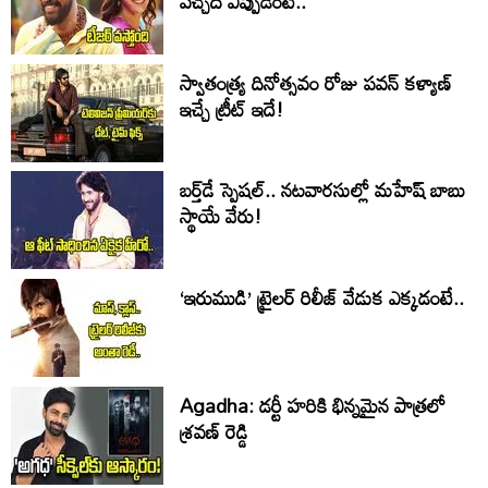
వచ్చేది ఎప్పుడంటే..
స్వాతంత్య్ర దినోత్సవం రోజు పవన్ కళ్యాణ్
ఇచ్చే ట్రీట్ ఇదే!
బర్త్‌‌డే స్పెషల్.. నటవారసుల్లో మహేష్ బాబు
స్థాయే వేరు!
‘ఇరుముడి’ ట్రైలర్ రిలీజ్ వేడుక ఎక్కడంటే..
Agadha: డర్టీ హరికి భిన్నమైన పాత్రలో
శ్రవణ్‌ రెడ్డి