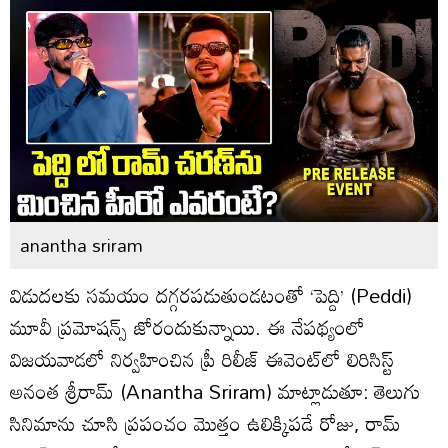
anantha sriram
విడుదలకు సమయం దగ్గరపడుతుండటంతో ‘పెద్ది’ (Peddi)
మూవీ ప్రమోషన్స్ జోరందుకున్నాయి. ఈ నేపథ్యంలో
విజయవాడలో నిర్వహించిన ప్రీ రిలీజ్ ఈవెంట్‌లో లిరిసిస్ట్
అనంత శ్రీరామ్ (Anantha Sriram) మాట్లాడుతూ: తెలుగు
సినిమాను చూసి ప్రపంచం మొత్తం ఉలిక్కిపడే రోజు, రామ్