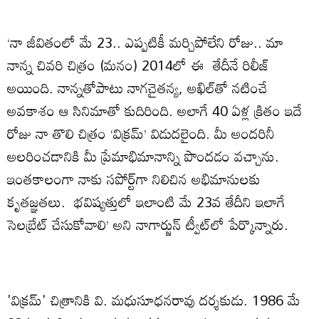
‘నా జీవితంలో మే 23.. ఎప్పటికీ మర్చిపోలేని రోజు.. మా
నాన్న చివరి చిత్రం (మనం) 2014లో ఈ తేదీనే రిలీజ్‌
అయింది. నాన్నతోపాటు నాగచైతన్య, అఖిల్‌తో నటించే
అవకాశం ఆ సినిమాతో కుదిరింది. అలాగే 40 ఏళ్ల క్రితం ఇదే
రోజు నా తొలి చిత్రం ‘విక్రమ్‌’ విడుదలైంది. మీ అందరినీ
అలరించడానికి మీ ప్రేమాభిమానాన్ని పొందడం వచ్చాను.
ఇంతకాలంగా నాకు సపోర్ట్‌గా నిలిచిన అభిమానులకు
కృతజ్ఞతలు. భవిష్యత్తులో ఇలాంటి మే 23వ తేదీని ఇలాగే
సెలబ్రేట్‌ చేసుకోవాలి’ అని నాగార్జున్‌ ట్వీట్‌లో పేర్కొన్నారు.
'విక్రమ్‌' చిత్రానికి వి. మధుసూధనరావు దర్శకుడు. 1986 మే