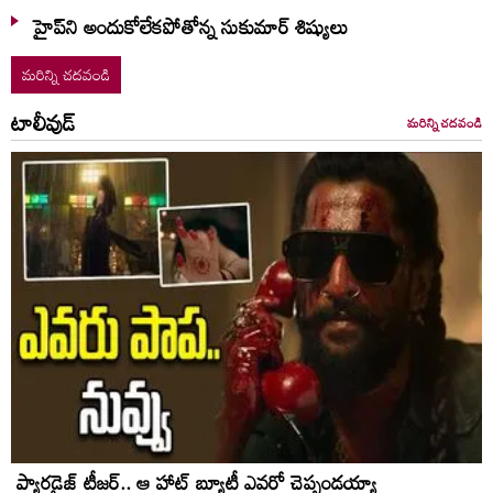
హైప్‌ని అందుకోలేకపోతోన్న సుకుమార్ శిష్యులు
మరిన్ని చదవండి
టాలీవుడ్
మరిన్ని చదవండి
ప్యారడైజ్ టీజర్.. ఆ హాట్ బ్యూటీ ఎవరో చెప్పండయ్యా