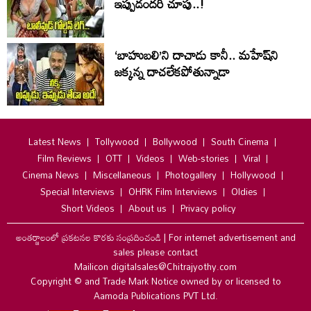
ఇప్పుడందరి చూపు..!
‘బాహుబలి’ని దాచాడు కానీ.. మహేష్‌ని
జక్కన్న దాచలేకపోతున్నాడా
Latest News
Tollywood
Bollywood
South Cinema
Film Reviews
OTT
Videos
Web-stories
Viral
Cinema News
Miscellaneous
Photogallery
Hollywood
Special Interviews
OHRK Film Interviews
Oldies
Short Videos
About us
Privacy policy
అంతర్జాలంలో ప్రకటనల కొరకు సంప్రదించండి
|
For internet advertisement and
sales please contact
Mailicon digitalsales@Chitrajyothy.com
Copyright © and Trade Mark Notice owned by or licensed to
Aamoda Publications PVT Ltd.