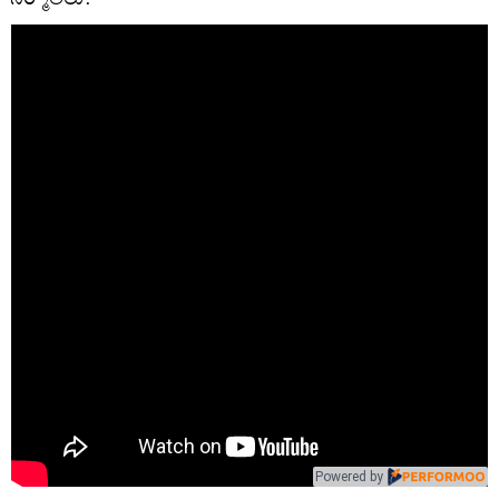
Powered by