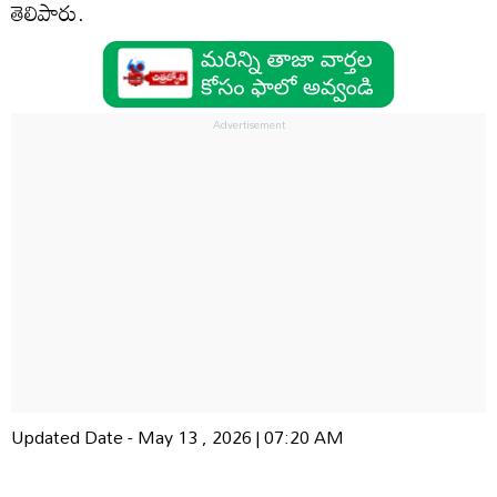
తెలిపారు.
Updated Date - May 13 , 2026 | 07:20 AM