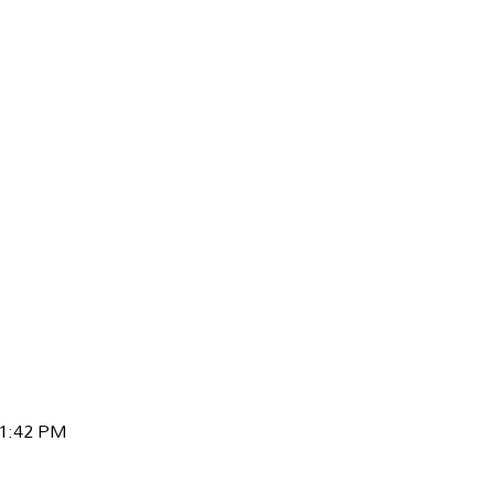
 01:42 PM