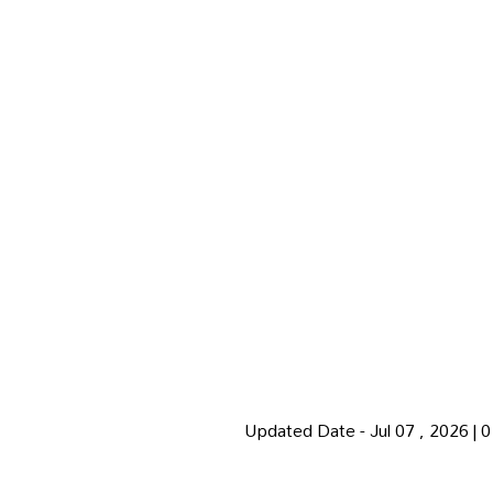
Updated Date - Jul 07 , 2026 |