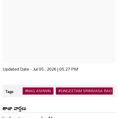
Updated Date - Jul 05 , 2026 | 05:27 PM
#NAG ASHWIN
#SINGEETAM SRINIVASA RAO
Tags
తాజా వార్తలు