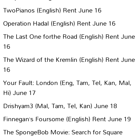
TwoPianos (English) Rent June 16
Operation Hadal (English) Rent June 16
The Last One forthe Road (English) Rent June
16
The Wizard of the Kremlin (English) Rent June
16
Your Fault: London (Eng, Tam, Tel, Kan, Mal,
Hi) June 17
Drishyam3 (Mal, Tam, Tel, Kan) June 18
Finnegan’s Foursome (English) Rent June 19
The SpongeBob Movie: Search for Square