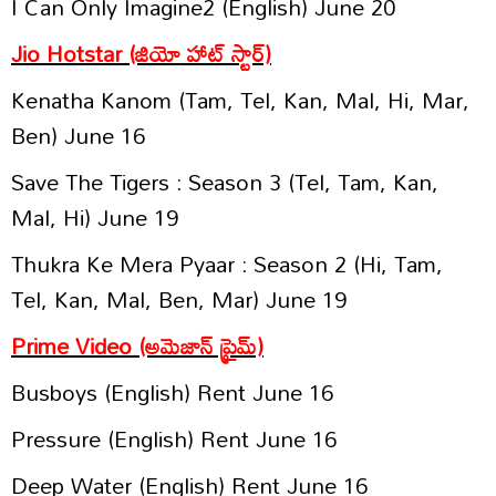
I Can Only Imagine2 (English) June 20
Jio Hotstar (జియో హాట్ స్టార్)
Kenatha Kanom (Tam, Tel, Kan, Mal, Hi, Mar,
Ben) June 16
Save The Tigers : Season 3 (Tel, Tam, Kan,
Mal, Hi) June 19
Thukra Ke Mera Pyaar : Season 2 (Hi, Tam,
Tel, Kan, Mal, Ben, Mar) June 19
Prime Video (అమెజాన్ ప్రైమ్)
Busboys (English) Rent June 16
Pressure (English) Rent June 16
Deep Water (English) Rent June 16