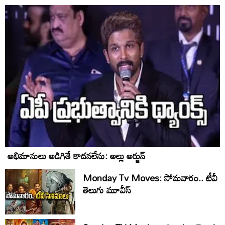
అభిమానులు అడిగితే కాదనలేను: అల్లు అర్జున్
Monday Tv Moves: సోమ‌వారం.. టీవీ
తెలుగు మూవీస్‌