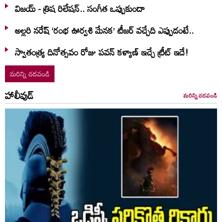
విజయ్ - త్రిష రిలేషన్.. సంగీత ఒప్పుకుందా
అల్లరి నరేష్ ‘రంభ ఊర్వశి మేనక’ టీజర్ వచ్చేది ఎప్పుడంటే..
స్వాతంత్య్ర దినోత్సవం రోజు పవన్ కళ్యాణ్ ఇచ్చే ట్రీట్ ఇదే!
మరిన్ని చదవండి
హాలీవుడ్
మరిన్ని చదవండి