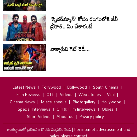
‘స్పైడర్‌మ్యాన్’ కోసం రంగంలోకి జీవీ
ప్రకాశ్.. ఏం చేశారంటే
బాక్సాఫీస్ గెట్ రెడీ...
Latest News
Tollywood
Bollywood
South Cinema
Film Reviews
OTT
Videos
Web-stories
Viral
Cinema News
Miscellaneous
Photogallery
Hollywood
Special Interviews
OHRK Film Interviews
Oldies
Short Videos
About us
Privacy policy
అంతర్జాలంలో ప్రకటనల కొరకు సంప్రదించండి
|
For internet advertisement and
sales please contact