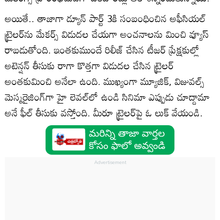
అయితే.. తాజాగా డ్యూన్ పార్ట్ 3కి సంబంధించిన అఫీసియ‌ల్
ట్రైల‌ర్‌ను మేక‌ర్స్ విడుద‌ల చేయ‌గా అంచ‌నాల‌ను మించి వ్యూస్
రాబ‌డుతోంది. ఇంత‌కుముందే రిలీజ్ చేసిన టీజ‌ర్ ప్రేక్ష‌కుల్లో
అటెన్ష‌న్ తీసుకు రాగా కొత్త‌గా విడుద‌ల చేసిన ట్రైల‌ర్
అంత‌కుమించి అనేలా ఉంది. ముఖ్యంగా మ్యూజిక్‌, విజువ‌ల్స్
మెస్మ‌రైజింగ్‌గా హై లెవ‌ల్‌లో ఉండి సినిమా ఎప్పుడు చూద్దామా
అనే ఫీల్ తీసుకు వ‌స్తోంది. మీరూ ట్రైల‌ర్‌పై ఓ లుక్ వేయండి.