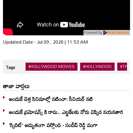
Powered by
Updated Date - Jul 09 , 2026 | 11:53 AM
#HOLLYWOOD MOVIES
#HOLLYWOOD
#TRAI
Tags
తాజా వార్తలు
అందుకే చెత్త సినిమాల్లో నటించా: సీనియర్ నటి
అందుకే ప్రమోషన్స్ కి రాను.. ఎట్టకేలకు నోరు విప్పిన నయనతార
‘స్పిరిట్’ అద్భుతంగా వస్తోంది - సందీప్ రెడ్డి వంగా