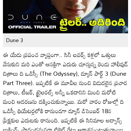
Dune 3
ఈ యేడు ప్ర‌పంచ వ్యాప్తంగా.. సినీ ల‌వ‌ర్స్ క‌ళ్ల‌లో ఒత్తులు
వేసుకుని మ‌రి ఎంతో ఆస‌క్తిగా ఎదురు చూస్తున్న రెండు హాలీవుడ్
చిత్రాలు ది ఒడిస్సీ (The Odyssey), డ్యూన్ పార్ట్ 3 (Dune
Part Three). ఇప్ప‌టికే ఈ మూవీల‌ నుంచి విడుద‌లైన ప్ర‌చార
చిత్రాలు, టీజ‌ర్‌, ట్రైల‌ర‌ల్స్ అన్నీ ఒక‌దానిని మించి మ‌రోటి
మంచి ఆద‌ర‌ణ‌ను ద‌క్కించుకున్నాయి. మ‌రో వారం రోజుల్లో ది
ఒడిస్సీ థియేట‌ర్ల‌లోకి రానుండ‌గా డ్యూన్ డిసెంబ‌ర్ 18న‌
ప్రేక్ష‌కుల ఎదుట‌కు రానుంది. ఇప్ప‌టికే ఈ సినిమాల అడ్వాన్స్
బుకింగ్స్ ప్రారంభ‌మ‌వగా టికెట్ రేట్లు ఆకాశ‌న్నంటుతున్నాయి.