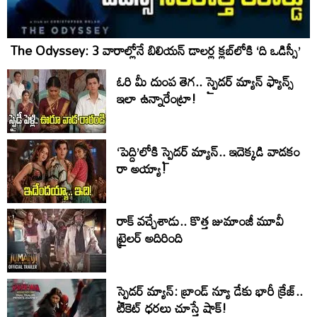
The Odyssey: 3 వారాల్లోనే బిలియన్‌ డాలర్ల క్లబ్‌లోకి ‘ది ఒడిస్సీ’
ఓరి మీ దుంప‌ తెగ.. స్పైడ‌ర్ మ్యాన్ ఫ్యాన్స్
ఇలా ఉన్నారేంట్రా!
‘పెద్ది’లోకి స్పైడర్ మ్యాన్.. ఇదెక్కడి వాడకం
రా అయ్యా!
రాక్ వ‌చ్చేశాడు.. కొత్త జుమాంజీ మూవీ
ట్రైల‌ర్ అదిరింది
స్పైడర్ మ్యాన్: బ్రాండ్ న్యూ డేకు భారీ క్రేజ్..
టికెట్ ధరలు చూస్తే షాక్!