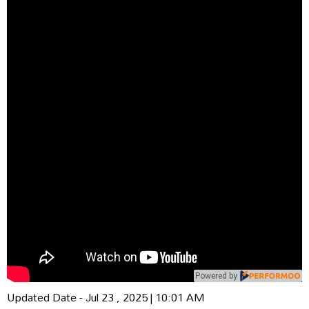
Powered by
Updated Date - Jul 23 , 2025 | 10:01 AM