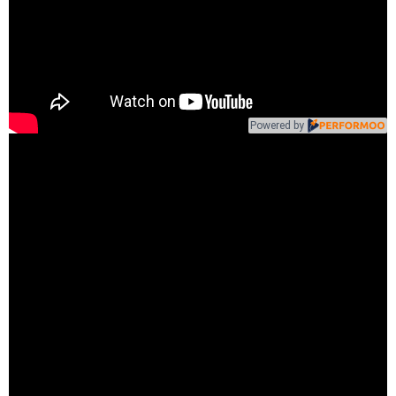
Powered by