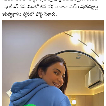
షూటింగ్‌ సమయంలో తన భర్తను చాలా మిస్‌ అవుతున్నట్లు
ఇన్‌స్టాగ్రామ్‌ స్టోరీలో పోస్ట్‌ చేశారు.