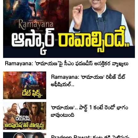
Ramayana: 'రామాయణ'పై సీఎం ఫడణవీస్ ఆసక్తికర వ్యాఖ్యలు
Ramayana: ‘రామాయణ’ రిలీజ్ డేట్
అఫీషియల్‌..
‘రామాయణ’.. పార్ట్‌ 1 కంటే రెండో భాగం
బావుంటుంది
Pradeep Rawat: కంట తడి పెట్టిస్తున్న