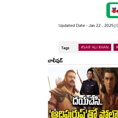
Updated Date - Jan 22 , 2025 |
#SAIF ALI KHAN
Tags
బాలీవుడ్