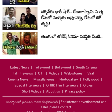
దర్శన్‌కు భారీ షాక్.. రేణుకాస్వామి హత్య
కేసులో ముగ్గురు అప్రూవర్లు, కేసులో బిగ్
ట్విస్ట్!
తెలుగులో లోకేష్ సినిమా పరిస్థితి ఏంటి..
Latest News
Tollywood
Bollywood
South Cinema
Film Reviews
OTT
Videos
Web-stories
Viral
Cinema News
Miscellaneous
Photogallery
Hollywood
Special Interviews
OHRK Film Interviews
Oldies
Short Videos
About us
Privacy policy
అంతర్జాలంలో ప్రకటనల కొరకు సంప్రదించండి
|
For internet advertisement and
sales please contact