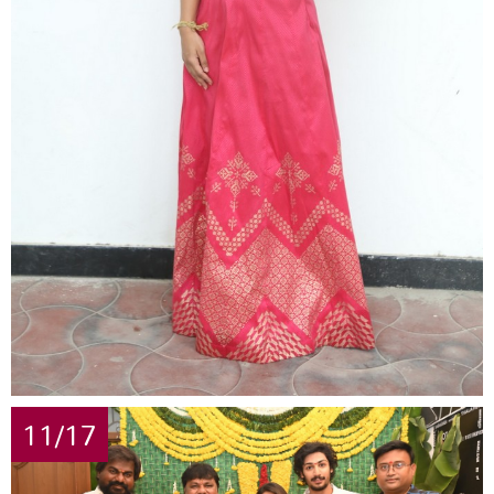
11/17