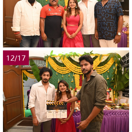
12/17