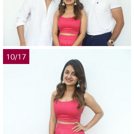
10/17