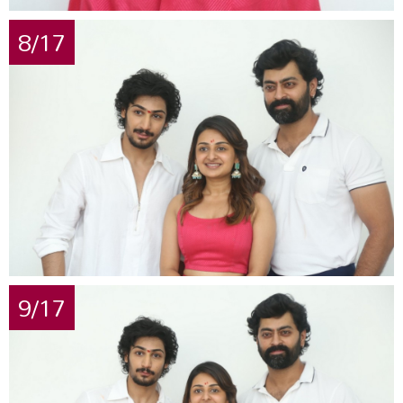
8/17
9/17