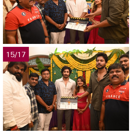
15/17