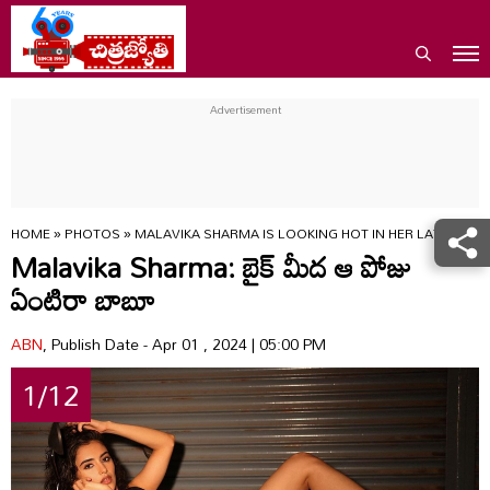
HOME
»
PHOTOS
»
MALAVIKA SHARMA IS LOOKING HOT IN HER LATEST P
Malavika Sharma: బైక్ మీద ఆ పోజు
ఏంటిరా బాబూ
ABN
, Publish Date - Apr 01 , 2024 | 05:00 PM
1/12