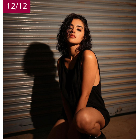
12/12