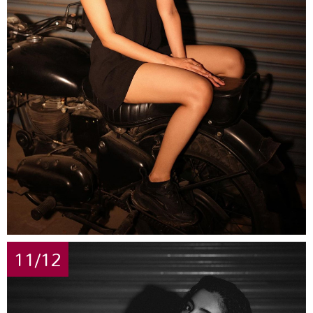
11/12