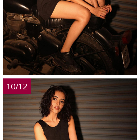
10/12