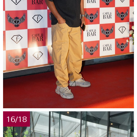
16/18