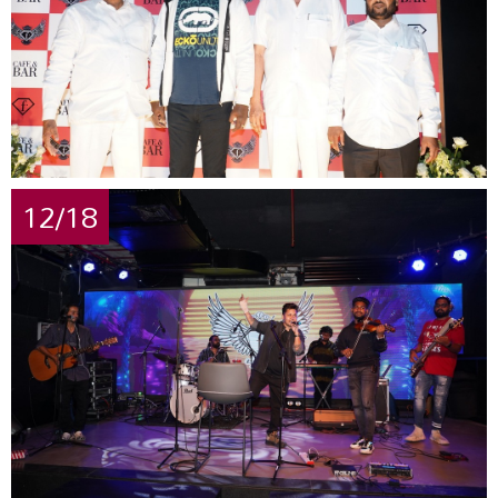
12/18