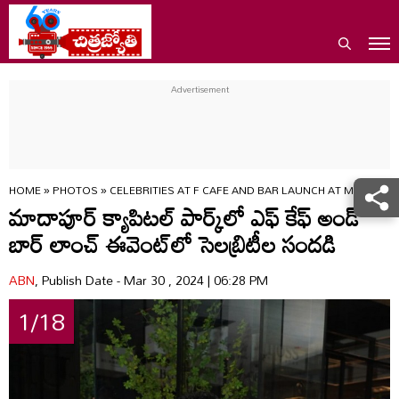
HOME
»
PHOTOS
»
CELEBRITIES AT F CAFE AND BAR LAUNCH AT MADHAPU
మాదాపూర్ క్యాపిటల్ పార్క్‌లో ఎఫ్ కేఫ్ అండ్
బార్ లాంచ్ ఈవెంట్‌లో సెలబ్రిటీల సందడి
ABN
, Publish Date - Mar 30 , 2024 | 06:28 PM
1/18