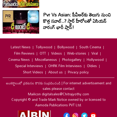
Pvr Vs Asian: పీవీఆర్‌కు తెలుగు నుంచి
కొత్త సవాల్..? స్టార్ హీరోలతో ఏసియన్
నారంగ్ భారీ ప్లాన్!
Latest News
Tollywood
Bollywood
South Cinema
Film Reviews
OTT
Videos
Web-stories
Viral
Cinema News
Miscellaneous
Photogallery
Hollywood
Special Interviews
OHRK Film Interviews
Oldies
Short Videos
About us
Privacy policy
అంతర్జాలంలో ప్రకటనల కొరకు సంప్రదించండి
|
For internet advertisement and
sales please contact
Mailicon digitalsales@Chitrajyothy.com
Copyright © and Trade Mark Notice owned by or licensed to
Aamoda Publications PVT Ltd.