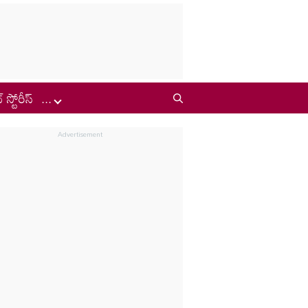
్ స్టోరీస్
...