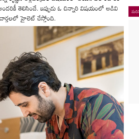
అందరికీ తెలిసిందే. ఇప్పుడు ఓ చిన్నారి విషయంలో అడివి
మరిన
ర్తలలో హైలెట్ చేస్తోంది.