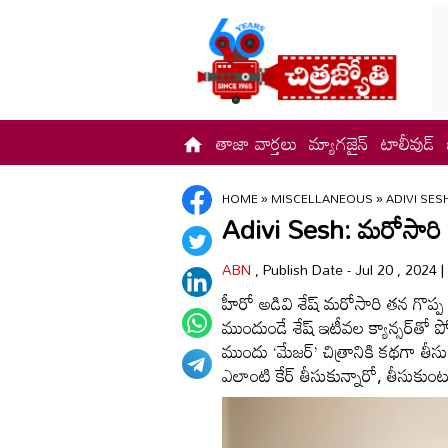
తాజా వార్తలు
మ్యాగజైన్
టాలీవుడ్
HOME
»
MISCELLANEOUS
»
ADIVI SES
Adivi Sesh: మరోసారి గ
ABN
, Publish Date - Jul 20 , 2024 
హీరో అడివి శేష్ మరోసారి తన గొ
ముందుండే శేష్ ఇటీవల క్యాన్సర్‌తో
ముందు ‘మేజర్’ చిత్రానికి కథగా తీస
ఎలాంటి కేర్ తీసుకున్నారో, తీసుకుంట