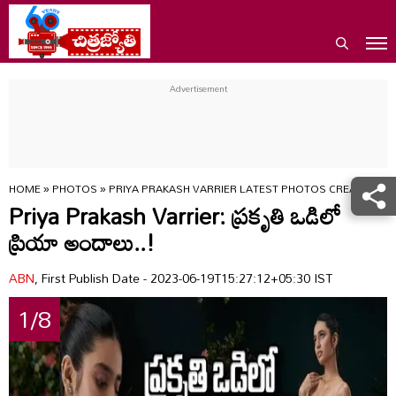
HOME
»
PHOTOS
»
PRIYA PRAKASH VARRIER LATEST PHOTOS CREATES SE
Priya Prakash Varrier: ప్రకృతి ఒడిలో
ప్రియా అందాలు..!
ABN
, First Publish Date - 2023-06-19T15:27:12+05:30 IST
1/8