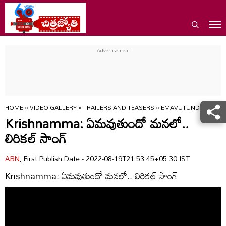
HOME
»
VIDEO GALLERY
»
TRAILERS AND TEASERS
»
EMAVUTUNDO MANAL
Krishnamma: ఏమవుతుందో మనలో..
లిరికల్ సాంగ్
ABN
, First Publish Date - 2022-08-19T21:53:45+05:30 IST
Krishnamma: ఏమవుతుందో మనలో.. లిరికల్ సాంగ్