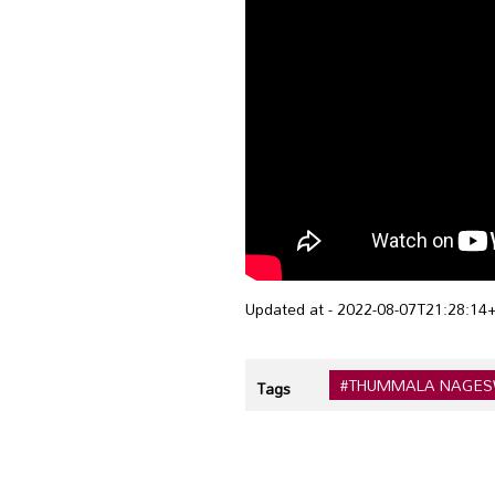
Updated at - 2022-08-07T21:28:14
#THUMMALA NAGE
Tags