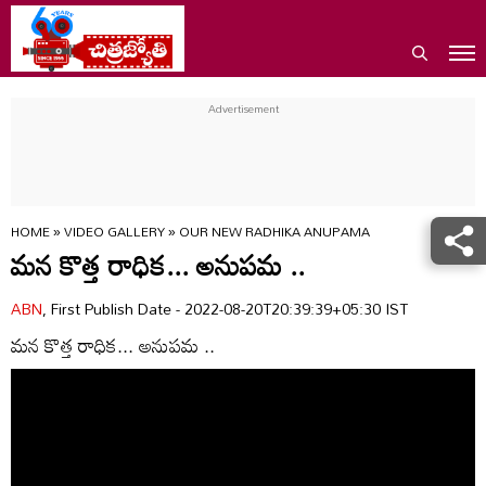
HOME
»
VIDEO GALLERY
»
OUR NEW RADHIKA ANUPAMA
మన కొత్త రాధిక... అనుపమ ..
ABN
, First Publish Date - 2022-08-20T20:39:39+05:30 IST
మన కొత్త రాధిక... అనుపమ ..