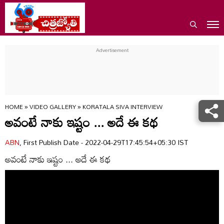
HOME
»
VIDEO GALLERY
»
KORATALA SIVA INTERVIEW
అవంటే నాకు ఇష్టం ... అదే ఈ కథ
ABN
, First Publish Date - 2022-04-29T17:45:54+05:30 IST
అవంటే నాకు ఇష్టం ... అదే ఈ కథ