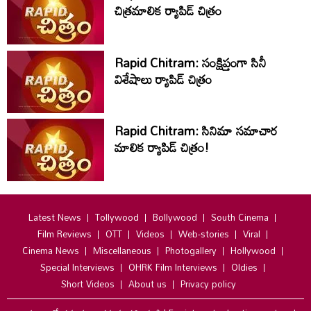
చిత్రమాలిక ర్యాపిడ్‌ చిత్రం
Rapid Chitram: సంక్షిప్తంగా సినీ
విశేషాలు ర్యాపిడ్ చిత్రం
Rapid Chitram: సినిమా సమాచార
మాలిక ర్యాపిడ్ చిత్రం!
Latest News
Tollywood
Bollywood
South Cinema
Film Reviews
OTT
Videos
Web-stories
Viral
Cinema News
Miscellaneous
Photogallery
Hollywood
Special Interviews
OHRK Film Interviews
Oldies
Short Videos
About us
Privacy policy