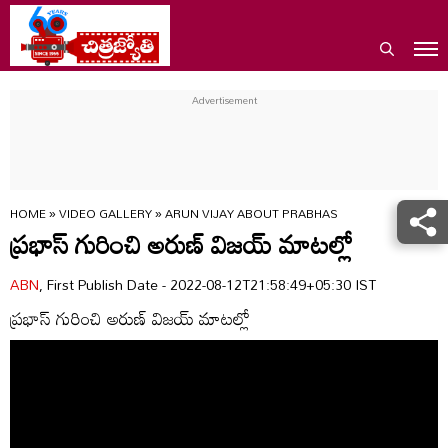
HOME
»
VIDEO GALLERY
»
ARUN VIJAY ABOUT PRABHAS
ప్రభాస్ గురించి అరుణ్ విజయ్ మాటల్లో
ABN
, First Publish Date - 2022-08-12T21:58:49+05:30 IST
ప్రభాస్ గురించి అరుణ్ విజయ్ మాటల్లో